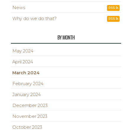
News
RSS
Why do we do that?
RSS
BY MONTH
May 2024
April 2024
March 2024
February 2024
January 2024
December 2023
November 2023
October 2023