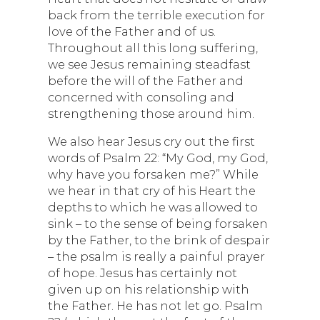
back from the terrible execution for
love of the Father and of us.
Throughout all this long suffering,
we see Jesus remaining steadfast
before the will of the Father and
concerned with consoling and
strengthening those around him.
We also hear Jesus cry out the first
words of Psalm 22: “My God, my God,
why have you forsaken me?” While
we hear in that cry of his Heart the
depths to which he was allowed to
sink – to the sense of being forsaken
by the Father, to the brink of despair
– the psalm is really a painful prayer
of hope. Jesus has certainly not
given up on his relationship with
the Father. He has not let go. Psalm