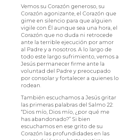
Vemos su Corazón generoso, su
Corazón agonizante, el Corazón que
gime en silencio para que alguien
vigile con Él aunque sea una hora, el
Corazón que no duda ni retrocede
ante la terrible ejecución por amor
al Padre y a nosotros. A lo largo de
todo este largo sufrimiento, vemos a
Jesús permanecer firme ante la
voluntad del Padre y preocupado
por consolar y fortalecer a quienes lo
rodean.
También escuchamos a Jesús gritar
las primeras palabras del Salmo 22:
“Dios mío, Dios mío, ¿por qué me
has abandonado?” Si bien
escuchamos en ese grito de su
Corazón las profundidades en las