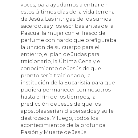
voces, para ayudarnos a entrar en
estos últimos días de la vida terrena
de Jesús. Las intrigas de los sumos
sacerdotes y los escribas antes de la
Pascua, la mujer con el frasco de
perfume con nardo que prefiguraba
la unción de su cuerpo para el
entierro, el plan de Judas para
traicionarlo, la Última Cena y el
conocimiento de Jesús de que
pronto sería traicionado, la
institución de la Eucaristía para que
pudiera permanecer con nosotros
hasta el fin de los tiempos, la
predicción de Jesús de que los
apóstoles serían dispersados y su fe
destrozada. Y luego, todos los
acontecimientos de la profunda
Pasión y Muerte de Jesús.