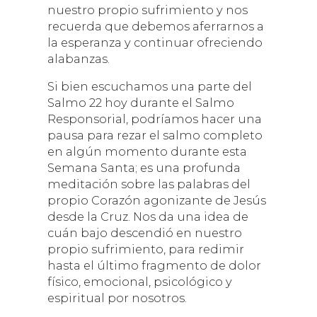
nuestro propio sufrimiento y nos
recuerda que debemos aferrarnos a
la esperanza y continuar ofreciendo
alabanzas.
Si bien escuchamos una parte del
Salmo 22 hoy durante el Salmo
Responsorial, podríamos hacer una
pausa para rezar el salmo completo
en algún momento durante esta
Semana Santa; es una profunda
meditación sobre las palabras del
propio Corazón agonizante de Jesús
desde la Cruz. Nos da una idea de
cuán bajo descendió en nuestro
propio sufrimiento, para redimir
hasta el último fragmento de dolor
físico, emocional, psicológico y
espiritual por nosotros.