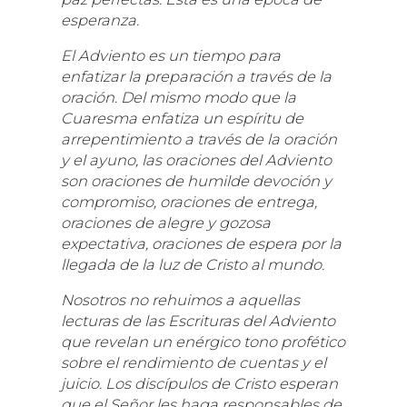
esperanza.
El Adviento es un tiempo para
enfatizar la preparación a través de la
oración. Del mismo modo que la
Cuaresma enfatiza un espíritu de
arrepentimiento a través de la oración
y el ayuno, las oraciones del Adviento
son oraciones de humilde devoción y
compromiso, oraciones de entrega,
oraciones de alegre y gozosa
expectativa, oraciones de espera por la
llegada de la luz de Cristo al mundo.
Nosotros no rehuimos a aquellas
lecturas de las Escrituras del Adviento
que revelan un enérgico tono profético
sobre el rendimiento de cuentas y el
juicio. Los discípulos de Cristo esperan
que el Señor les haga responsables de