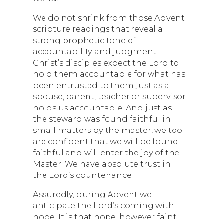
We do not shrink from those Advent
scripture readings that reveal a
strong prophetic tone of
accountability and judgment.
Christ’s disciples expect the Lord to
hold them accountable for what has
been entrusted to them just as a
spouse, parent, teacher or supervisor
holds us accountable. And just as
the steward was found faithful in
small matters by the master, we too
are confident that we will be found
faithful and will enter the joy of the
Master. We have absolute trust in
the Lord’s countenance.
Assuredly, during Advent we
anticipate the Lord’s coming with
hope. It is that hope, however faint