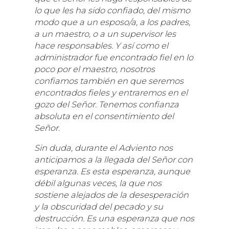
lo que les ha sido confiado, del mismo
modo que a un esposo/a, a los padres,
a un maestro, o a un supervisor les
hace responsables. Y así como el
administrador fue encontrado fiel en lo
poco por el maestro, nosotros
confiamos también en que seremos
encontrados fieles y entraremos en el
gozo del Señor. Tenemos confianza
absoluta en el consentimiento del
Señor.
Sin duda, durante el Adviento nos
anticipamos a la llegada del Señor con
esperanza. Es esta esperanza, aunque
débil algunas veces, la que nos
sostiene alejados de la desesperación
y la obscuridad del pecado y su
destrucción. Es una esperanza que nos