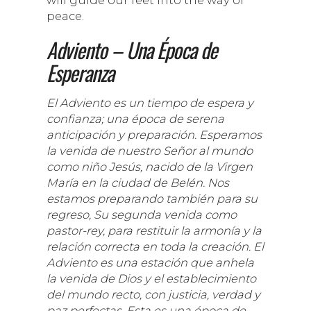
peace.
Adviento – Una Época de
Esperanza
El Adviento es un tiempo de espera y
confianza; una época de serena
anticipación y preparación. Esperamos
la venida de nuestro Señor al mundo
como niño Jesús, nacido de la Virgen
María en la ciudad de Belén. Nos
estamos preparando también para su
regreso, Su segunda venida como
pastor-rey, para restituir la armonía y la
relación correcta en toda la creación. El
Adviento es una estación que anhela
la venida de Dios y el establecimiento
del mundo recto, con justicia, verdad y
paz perfectas. Esta es una época de