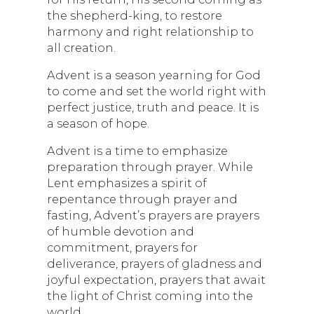
the shepherd-king, to restore
harmony and right relationship to
all creation.
Advent is a season yearning for God
to come and set the world right with
perfect justice, truth and peace. It is
a season of hope.
Advent is a time to emphasize
preparation through prayer. While
Lent emphasizes a spirit of
repentance through prayer and
fasting, Advent’s prayers are prayers
of humble devotion and
commitment, prayers for
deliverance, prayers of gladness and
joyful expectation, prayers that await
the light of Christ coming into the
world.