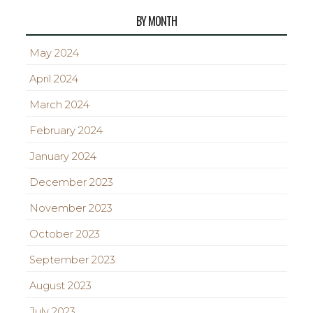
BY MONTH
May 2024
April 2024
March 2024
February 2024
January 2024
December 2023
November 2023
October 2023
September 2023
August 2023
July 2023