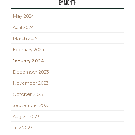
BY MONTH
May 2024
April 2024
March 2024
February 2024
January 2024
December 2023
November 2023
October 2023
September 2023
August 2023
July 2023