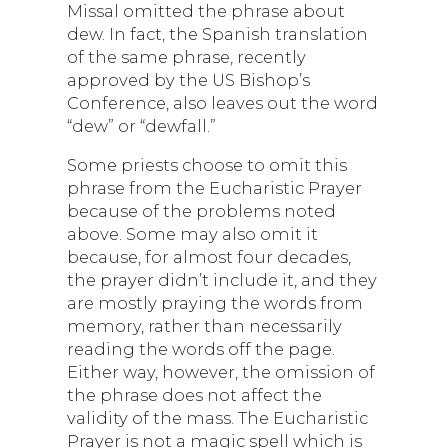
Missal omitted the phrase about
dew. In fact, the Spanish translation
of the same phrase, recently
approved by the US Bishop’s
Conference, also leaves out the word
“dew” or “dewfall.”
Some priests choose to omit this
phrase from the Eucharistic Prayer
because of the problems noted
above. Some may also omit it
because, for almost four decades,
the prayer didn’t include it, and they
are mostly praying the words from
memory, rather than necessarily
reading the words off the page.
Either way, however, the omission of
the phrase does not affect the
validity of the mass. The Eucharistic
Prayer is not a magic spell which is