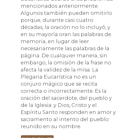
mencionados anteriormente.
Algunos también pueden omitirlo
porque, durante casi cuatro
décadas, la oración no lo incluyó, y
en su mayoría oran las palabras de
memoria, en lugar de leer
necesariamente las palabras de la
página. De cualquier manera, sin
embargo, la omisión de la frase no
afecta la validez de la misa. La
Plegaria Eucarística no es un
conjuro mágico que se recita
correcta o incorrectamente. Es la
oración del sacerdote, del pueblo y
de la Iglesia; y Dios, Cristo y el
Espíritu Santo responden en amor y
sacramento al intento del pueblo
reunido en su nombre.